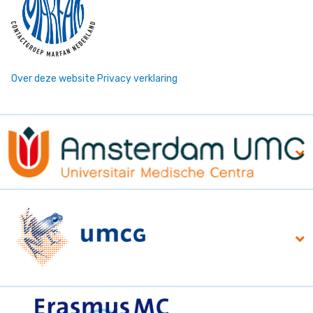
Over deze website
Privacy verklaring