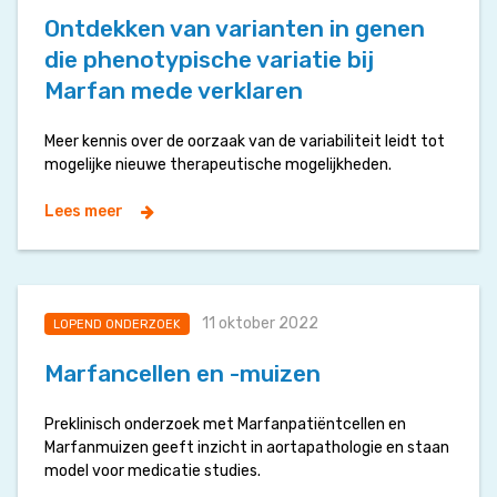
Ontdekken van varianten in genen
die phenotypische variatie bij
Marfan mede verklaren
Meer kennis over de oorzaak van de variabiliteit leidt tot
mogelijke nieuwe therapeutische mogelijkheden.
Lees meer
11 oktober 2022
LOPEND ONDERZOEK
Marfancellen en -muizen
Preklinisch onderzoek met Marfanpatiëntcellen en
Marfanmuizen geeft inzicht in aortapathologie en staan
model voor medicatie studies.