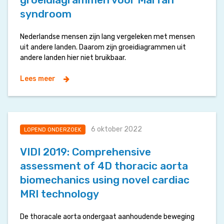
syndroom
Nederlandse mensen zijn lang vergeleken met mensen
uit andere landen. Daarom zijn groeidiagrammen uit
andere landen hier niet bruikbaar.
Lees meer
6 oktober 2022
LOPEND ONDERZOEK
VIDI 2019: Comprehensive
assessment of 4D thoracic aorta
biomechanics using novel cardiac
MRI technology
De thoracale aorta ondergaat aanhoudende beweging