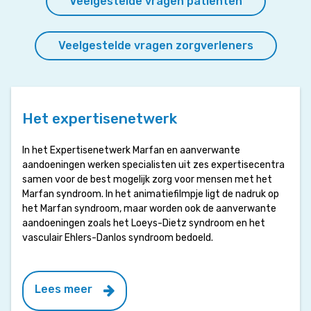
Veelgestelde vragen patiënten
Veelgestelde vragen zorgverleners
Het expertisenetwerk
In het Expertisenetwerk Marfan en aanverwante
aandoeningen werken specialisten uit zes expertisecentra
samen voor de best mogelijk zorg voor mensen met het
Marfan syndroom. In het animatiefilmpje ligt de nadruk op
het Marfan syndroom, maar worden ook de aanverwante
aandoeningen zoals het Loeys-Dietz syndroom en het
vasculair Ehlers-Danlos syndroom bedoeld.
Lees meer