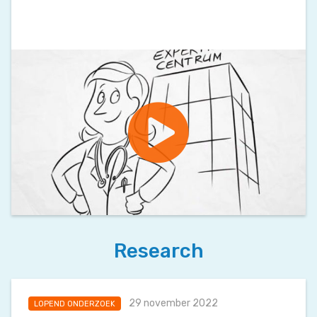
Research
29 november 2022
LOPEND ONDERZOEK