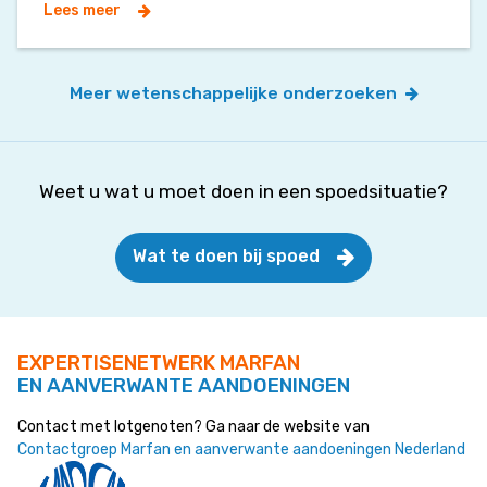
Lees meer
Meer wetenschappelijke onderzoeken
Weet u wat u moet doen in een spoedsituatie?
Wat te doen bij spoed
EXPERTISENETWERK MARFAN
EN AANVERWANTE AANDOENINGEN
Contact met lotgenoten? Ga naar de website van
Contactgroep Marfan en aanverwante aandoeningen Nederland