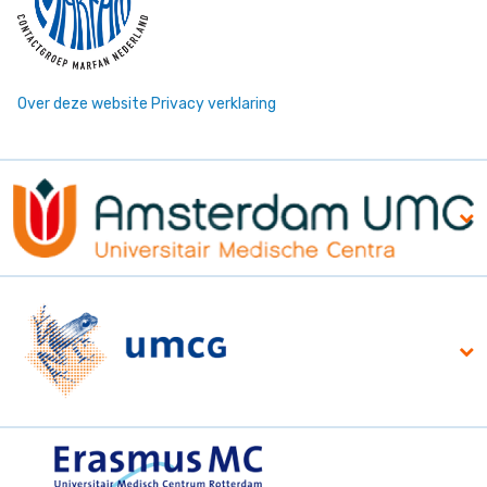
Over deze website
Privacy verklaring