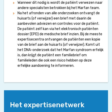
Wanneer dit nodig is wordt de patiënt verwezen naar
andere specialisten betrokken bij het Marfan team.
Na het afronden van alle onderzoeken ontvangt de
huisarts (of verwijzer) een brief met daarin de
aanbevolen adviezen en controles voor de patiënt.
De patiënt zelf kan via het elektronisch patiënten
dossier (EPD) de medische brief inzien. Bij de meeste
expertisecentra ontvangen de patiënten een kopie
van de brief aan de huisarts (of verwijzer). Komt uit
het DNA-onderzoek dat het Marfan syndroom erfelijk
is, dan krijgt de patiënt een familiebrief om
familieleden die ook een risico hebben op deze
erfelijke aandoening te informeren.
Het expertisenetwerk