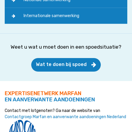
Internationale samenwerking
Weet u wat u moet doen in een spoedsituatie?
Wat te doen bij spoed
EXPERTISENETWERK MARFAN
EN AANVERWANTE AANDOENINGEN
Contact met lotgenoten? Ga naar de website van
Contactgroep Marfan en aanverwante aandoeningen Nederland